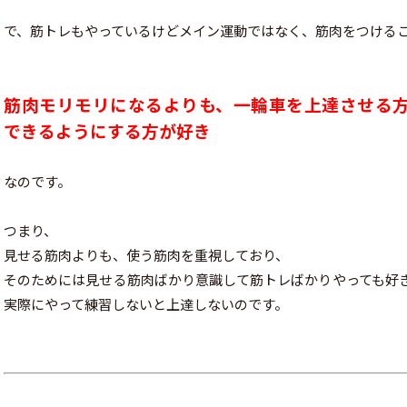
で、筋トレもやっているけどメイン運動ではなく、筋肉をつける
筋肉モリモリになるよりも、一輪車を上達させる
できるようにする方が好き
なのです。
つまり、
見せる筋肉よりも、使う筋肉を重視しており、
そのためには見せる筋肉ばかり意識して筋トレばかりやっても好
実際にやって練習しないと上達しないのです。