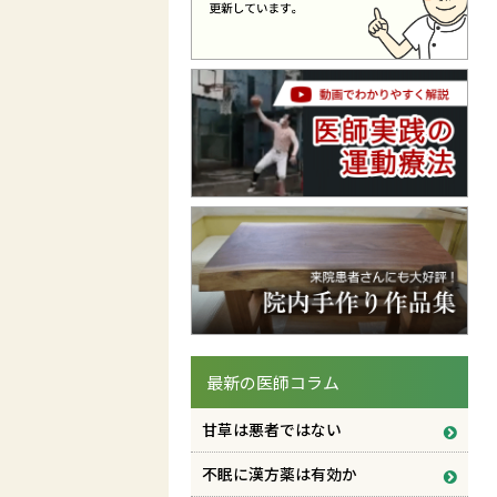
最新の医師コラム
甘草は悪者ではない
不眠に漢方薬は有効か