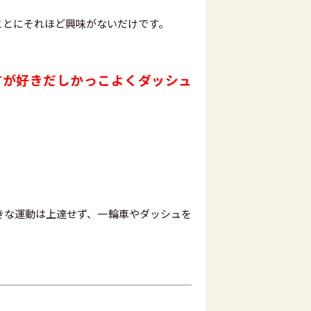
ことにそれほど興味がないだけです。
方が好きだしかっこよくダッシュ
きな運動は上達せず、一輪車やダッシュを