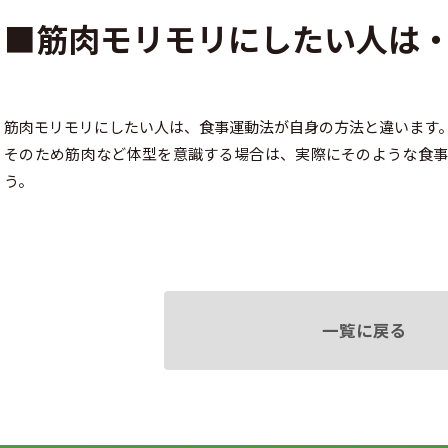
■筋肉モリモリにしたい人は
筋肉モリモリにしたい人は、食事運動法が自身の方法と違います
そのため筋肉など体型を意識する場合は、実際にそのような食
う。
一覧に戻る