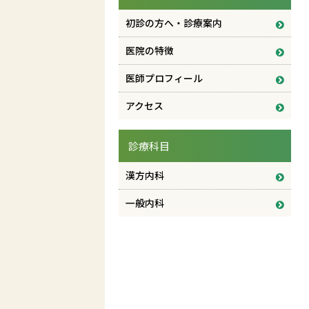
初診の方へ・診療案内
医院の特徴
医師プロフィール
アクセス
診療科目
漢方内科
一般内科