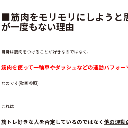
■筋肉をモリモリにしようと
が一度もない理由
自身は筋肉をつけることが好きなのではなく、
筋肉を使って一輪車やダッシュなどの運動パフォー
なのです(動画参照)。
これは
筋トレ好きな人を否定しているのではなく
他の運動