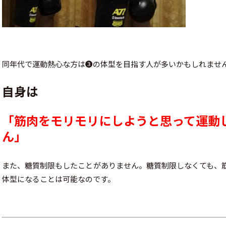
同年代で運動熱心な方は❸の体型を目指す人が多いかもしれませ
自身は
「筋肉をモリモリにしようと思って運動
ん」
また、糖質制限もしたことがありません。糖質制限しなくても、
体型になることは可能なのです。