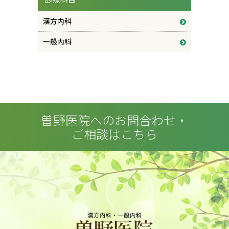
漢方内科
一般内科
曽野医院へのお問合わせ・
ご相談はこちら