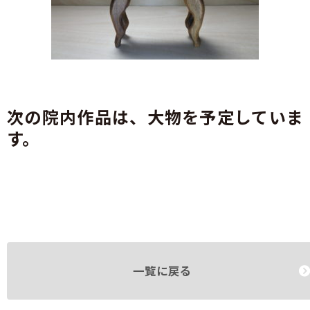
次の院内作品は、大物を予定していま
す。
一覧に戻る