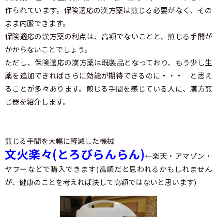
作られています。保険適応の漢方薬は煎じる必要がなく、その
まま内服できます。
保険適応の漢方薬の利点は、高額でないことと、煎じる手間が
かからないことでしょう。
ただし、保険適応の漢方薬は既製品となっており、もう少し生
薬を追加できればさらに効能が期待できるのに・・・ と思え
ることが多々あります。煎じる手間を感じている人に、漢方煎
じ器を紹介します。
煎じる手間を大幅に軽減した機械
文火楽々(とろびらんらん)
←楽天・アマゾン・
ヤフーなどで購入できます(高額だと思われるかもしれません
が、健康のことを考えれば決して高額ではないと思います)