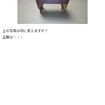
上の写真は何に見えますか？
正解は・・・