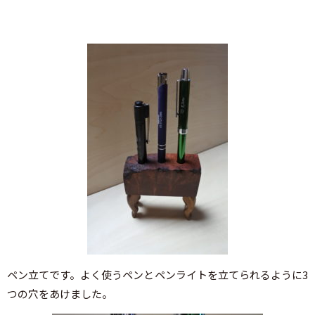
ペン立てです。よく使うペンとペンライトを立てられるように3
つの穴をあけました。