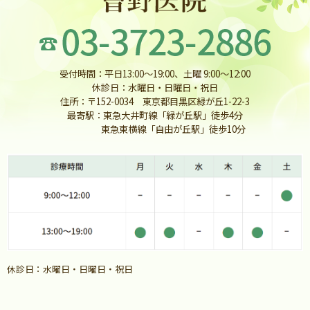
受付時間：平日13:00〜19:00、土曜 9:00〜12:00
休診日：水曜日・日曜日・祝日
住所：〒152-0034 東京都目黒区緑が丘1-22-3
最寄駅：東急大井町線「緑が丘駅」徒歩4分
東急東横線「自由が丘駅」徒歩10分
休診日：水曜日・日曜日・祝日