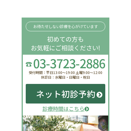
お待たせしない診療を心がけています
初めての方も
お気軽にご相談ください!
受付時間：平日13:00〜19:00 土曜9:00〜12:00
休診日：水曜日・日曜日・祝日
ネット初診予約
診療時間はこちら