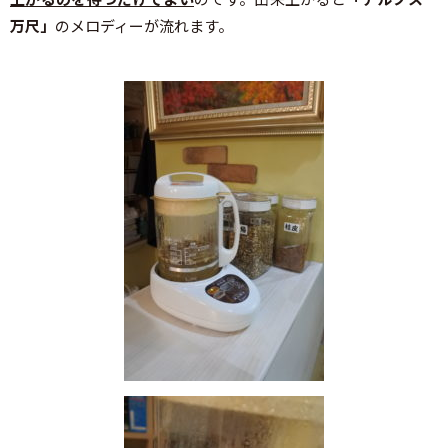
万尺」
のメロディーが流れます。