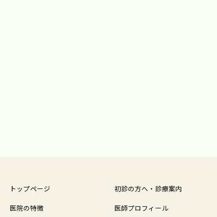
トップページ
初診の方へ・診療案内
医院の特徴
医師プロフィール