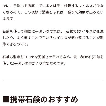
逆に、手洗いを徹底している人は手に付着するウイルスが少な
くなるので、この状態で消毒をすれば一番予防効果が出るとい
えます。
石鹸を使って頻繁に手洗いをすれば、(石鹸で)ウイルスが死滅
したり、よく流すことで手からウイルスが流れ落ちることが期
待できるのです。
石鹸も消毒もコロナを死滅させられるなら、洗い流せる(石鹸を
使った)手洗いの方がより重要なのです。
■携帯石鹸のおすすめ