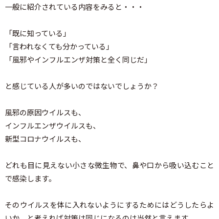
一般に紹介されている内容をみると・・・
「既に知っている」
「言われなくても分かっている」
「風邪やインフルエンザ対策と全く同じだ」
と感じている人が多いのではないでしょうか？
風邪の原因ウイルスも、
インフルエンザウイルスも、
新型コロナウイルスも、
どれも目に見えない小さな微生物で、鼻や口から吸い込むこと
で感染します。
そのウイルスを体に入れないようにするためにはどうしたらよ
いか、と考えれば対策は同じになるのは当然と言えます。