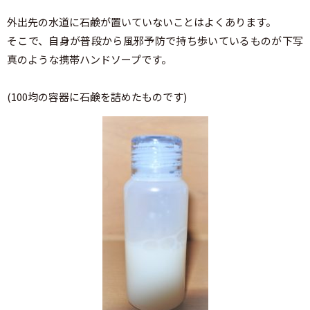
外出先の水道に石鹸が置いていないことはよくあります。
そこで、自身が普段から風邪予防で持ち歩いているものが下写
真のような携帯ハンドソープです。
(100均の容器に石鹸を詰めたものです)