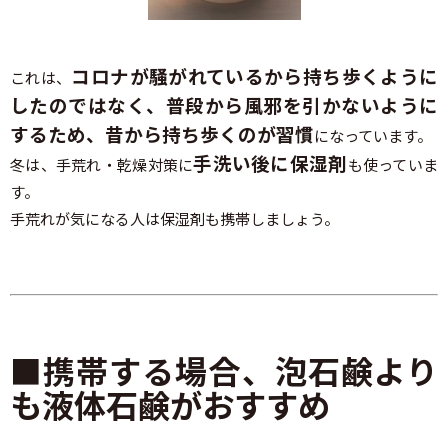
コロナが騒がれているから持ち歩くように
これは、
したのではなく、普段から風邪を引かないように
するため、昔から持ち歩くのが習慣
になっています。
手洗い後に保湿剤
冬は、手荒れ・乾燥対策に
も使っていま
す。
手荒れが気になる人は保湿剤も携帯しましょう。
■携帯する場合、泡石鹸より
も液体石鹸がおすすめ