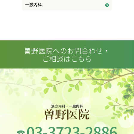
一般内科
曽野医院へのお問合わせ・
ご相談はこちら