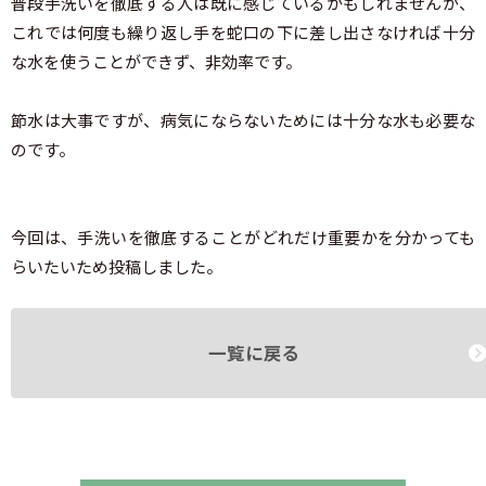
普段手洗いを徹底する人は既に感じているかもしれませんが、
これでは何度も繰り返し手を蛇口の下に差し出さなければ十分
な水を使うことができず、非効率です。
節水は大事ですが、病気にならないためには十分な水も必要な
のです。
今回は、手洗いを徹底することがどれだけ重要かを分かっても
らいたいため投稿しました。
一覧に戻る