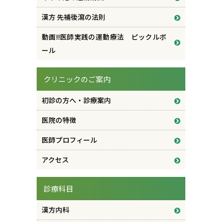
漢方 先補後瀉の法則
動画!!医師実践の運動療法 ピックルボ
ール
クリニックのご案内
初診の方へ・診療案内
医院の特徴
医師プロフィール
アクセス
診療科目
漢方内科