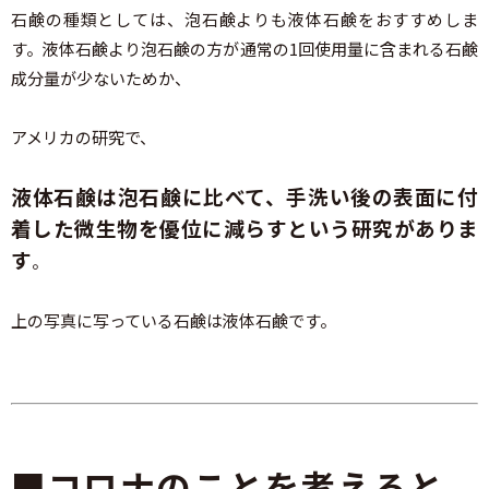
石鹸の種類としては、泡石鹸よりも液体石鹸をおすすめしま
す。液体石鹸より泡石鹸の方が通常の1回使用量に含まれる石鹸
成分量が少ないためか、
アメリカの研究で、
液体石鹸は泡石鹸に比べて、手洗い後の表面に付
着した微生物を優位に減らすという研究がありま
す
。
上の写真に写っている石鹸は液体石鹸です。
■コロナのことを考えると、