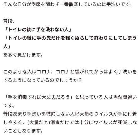
そんな自分が季節を問わず一番徹底しているのは手洗いです。
普段、
「トイレの後に手を洗わない人」
「トイレの後に手の先だけを軽くぬらして終わりにしてしまう
人」
を多く見かけます。
このような人はコロナ、コロナと騒がれてからはよく手洗いを
するようになっているのでしょうか？
「手を消毒すれば大丈夫だろう」と思っている人は当然間違い
です。
普段あまり手洗いを徹底しない人程大量のウイルスが手に付着
しやすく、(大量だと)消毒だけでは十分にウイルスが死滅しな
いこともあります。