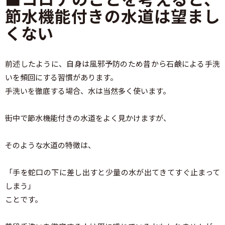
節水機能付きの水道は望まし
くない
前述したように、自身は風邪予防のため昔から石鹸による手洗
いを頻回にする習慣があります。
手洗いを徹底する場合、水は当然多く使います。
街中で節水機能付きの水道をよく見かけますが、
そのような水道の特徴は、
「手を蛇口の下に差し出すと少量の水が出てきてすぐ止まって
しまう」
ことです。