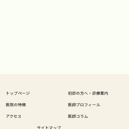
トップページ
初診の方へ・診療案内
医院の特徴
医師プロフィール
アクセス
医師コラム
サイトマップ