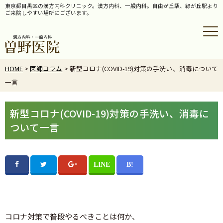
東京都目黒区の漢方内科クリニック。漢方内科、一般内科。自由が丘駅、緑が丘駅より
ご来院しやすい場所にございます。
HOME
>
医師コラム
> 新型コロナ(COVID-19)対策の手洗い、消毒について
一言
新型コロナ(COVID-19)対策の手洗い、消毒に
ついて一言
コロナ対策で普段やるべきことは何か、