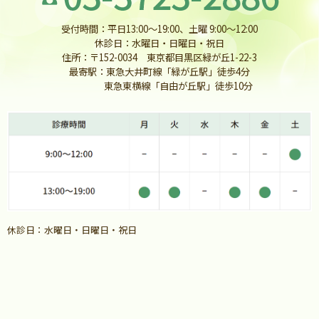
受付時間：平日13:00〜19:00、土曜 9:00〜12:00
休診日：水曜日・日曜日・祝日
住所：〒152-0034 東京都目黒区緑が丘1-22-3
最寄駅：東急大井町線「緑が丘駅」徒歩4分
東急東横線「自由が丘駅」徒歩10分
休診日：水曜日・日曜日・祝日