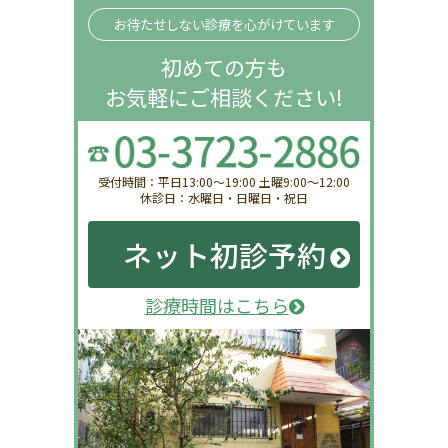
お待たせしない診療を心がけています
初めての方も
お気軽にご相談ください!
受付時間：平日13:00〜19:00 土曜9:00〜12:00
休診日：水曜日・日曜日・祝日
ネット初診予約
診療時間はこちら