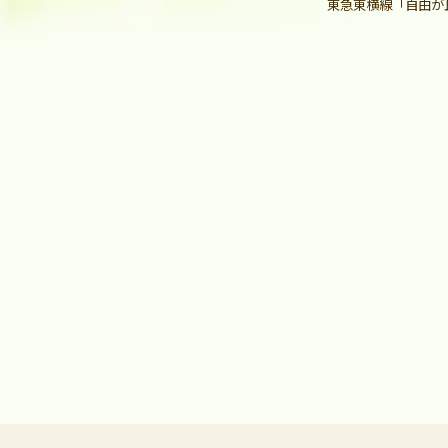
東急東横線「自由が丘駅