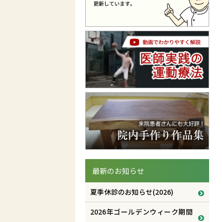
最新のお知らせ
夏季休診のお知らせ(2026)
2026年ゴールデンウィーク期間