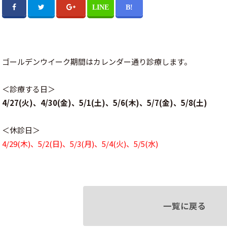
ゴールデンウイーク期間はカレンダー通り診療します。
＜診療する日＞
4/27(火)、4/30(金)、5/1(土)、5/6(木)、5/7(金)、5/8(土)
＜休診日＞
4/29(木)、5/2(日)、5/3(月)、5/4(火)、5/5(水)
一覧に戻る