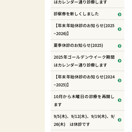
はカレンダー通り診療します
診察券を新しくしました
【年末年始休診のお知らせ(2025
~2026)】
夏季休診のお知らせ(2025)
2025年ゴールデンウイーク期間
はカレンダー通り診療します
【年末年始休診のお知らせ(2024
~2025)】
10月から木曜日の診療を再開し
ます
9/5(木)、9/12(木)、9/19(木)、9/
26(木) は休診です