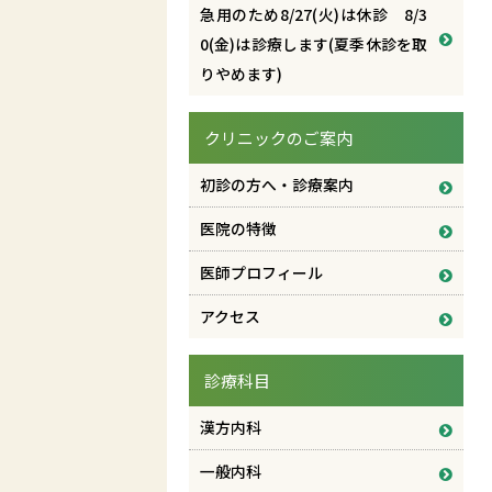
急用のため8/27(火)は休診 8/3
0(金)は診療します(夏季休診を取
りやめます)
クリニックのご案内
初診の方へ・診療案内
医院の特徴
医師プロフィール
アクセス
診療科目
漢方内科
一般内科