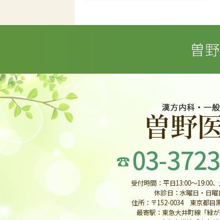
曽野
受付時間：平日13:00〜19:00、土
休診日：水曜日・日曜
住所：〒152-0034 東京都目黒
最寄駅：東急大井町線「緑が