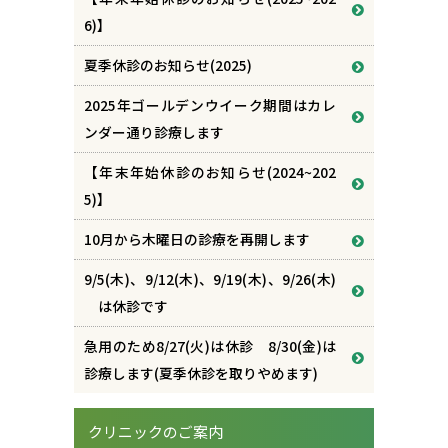
6)】
夏季休診のお知らせ(2025)
2025年ゴールデンウイーク期間はカレ
ンダー通り診療します
【年末年始休診のお知らせ(2024~202
5)】
10月から木曜日の診療を再開します
9/5(木)、9/12(木)、9/19(木)、9/26(木)
は休診です
急用のため8/27(火)は休診 8/30(金)は
診療します(夏季休診を取りやめます)
クリニックのご案内