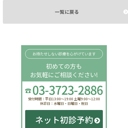
一覧に戻る
お待たせしない診療を心がけています
初めての方も
お気軽にご相談ください!
受付時間：平日13:00〜19:00 土曜9:00〜12:00
休診日：水曜日・日曜日・祝日
ネット初診予約