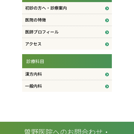
初診の方へ・診療案内
医院の特徴
医師プロフィール
アクセス
診療科目
漢方内科
一般内科
曽野医院へのお問合わせ・