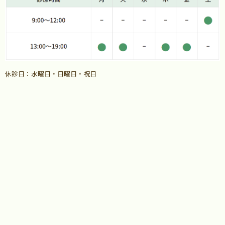
休診日：水曜日・日曜日・祝日