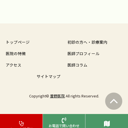
トップページ
初診の方へ・診療案内
医院の特徴
医師プロフィール
アクセス
医師コラム
サイトマップ
Copyright©
曽野医院
All rights Reserved.
お電話で問い合わせ