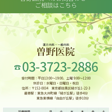
ご相談はこちら
受付時間：平日13:00〜19:00、土曜 9:00〜12:00
休診日：水曜日・日曜日・祝日
住所：〒152-0034 東京都目黒区緑が丘1-22-3
最寄駅：東急大井町線「緑が丘駅」徒歩4分
東急東横線「自由が丘駅」徒歩10分