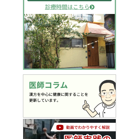
診療時間はこちら