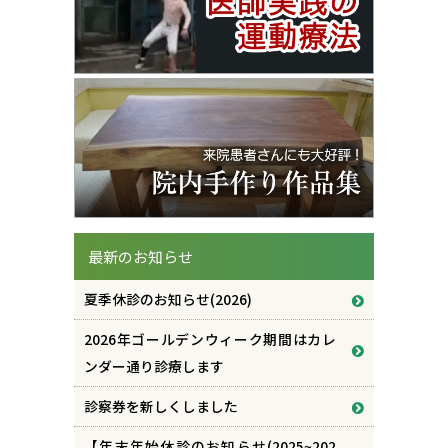
最新のお知らせ
夏季休診のお知らせ(2026)
2026年ゴールデンウィーク期間はカレ
ンダー通り診療します
診察券を新しくしました
【年末年始休診のお知らせ(2025~202