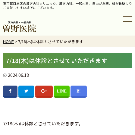
東京都目黒区の漢方内科クリニック。漢方内科、一般内科。自由が丘駅、緑が丘駅より
ご来院しやすい場所にございます。
HOME
> 7/18(木)は休診とさせていただきます
7/18(木)は休診とさせていただきます
2024.06.18
7/18(木)は休診とさせていただきます。