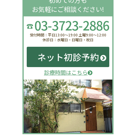
お気軽にご相談ください!
受付時間：平日13:00〜19:00 土曜9:00〜12:00
休診日：水曜日・日曜日・祝日
ネット初診予約
診療時間はこちら