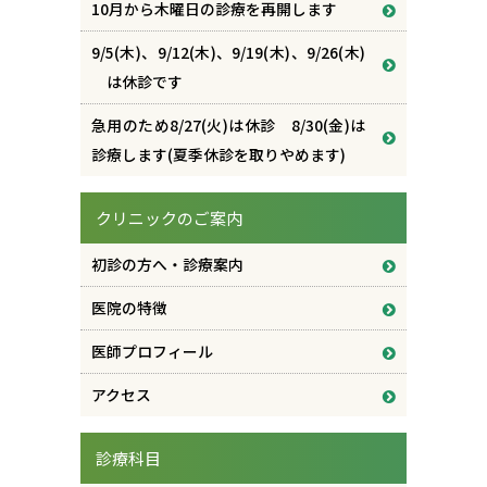
10月から木曜日の診療を再開します
9/5(木)、9/12(木)、9/19(木)、9/26(木)
は休診です
急用のため8/27(火)は休診 8/30(金)は
診療します(夏季休診を取りやめます)
クリニックのご案内
初診の方へ・診療案内
医院の特徴
医師プロフィール
アクセス
診療科目