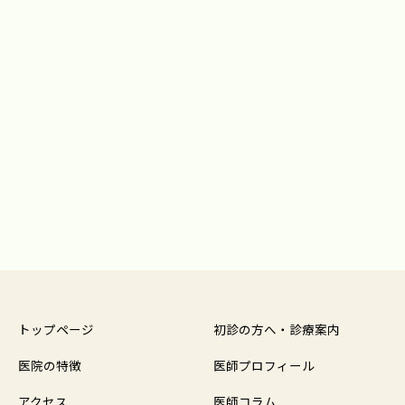
トップページ
初診の方へ・診療案内
医院の特徴
医師プロフィール
アクセス
医師コラム