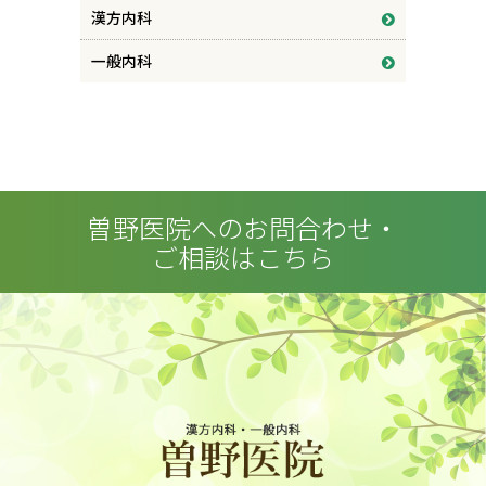
漢方内科
一般内科
曽野医院へのお問合わせ・
ご相談はこちら