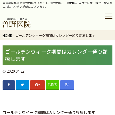
東京都目黒区の漢方内科クリニック。漢方内科、一般内科。自由が丘駅、緑が丘駅より
ご来院しやすい場所にございます。
HOME
> ゴールデンウィーク期間はカレンダー通り診療します
ゴールデンウィーク期間はカレンダー通り診
療します
2020.04.27
ゴールデンウイーク期間はカレンダー通り診療します。