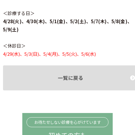
＜診療する日＞
4/28(火)、4/30(木)、5/1(金)、5/2(土)、5/7(木)、5/8(金)、
5/9(土)
＜休診日＞
4/29(水)、5/3(日)、5/4(月)、5/5(火)、5/6(水)
一覧に戻る
お待たせしない診療を心がけています
初めての方も