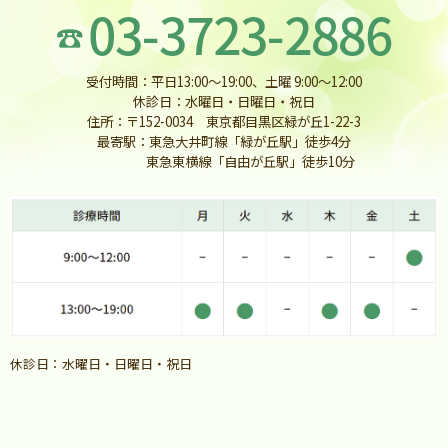
受付時間：平日13:00〜19:00、土曜 9:00〜12:00
休診日：水曜日・日曜日・祝日
住所：〒152-0034 東京都目黒区緑が丘1-22-3
最寄駅：東急大井町線「緑が丘駅」徒歩4分
東急東横線「自由が丘駅」徒歩10分
休診日：水曜日・日曜日・祝日