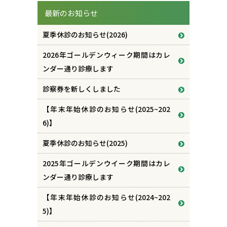
最新のお知らせ
夏季休診のお知らせ(2026)
2026年ゴールデンウィーク期間はカレ
ンダー通り診療します
診察券を新しくしました
【年末年始休診のお知らせ(2025~202
6)】
夏季休診のお知らせ(2025)
2025年ゴールデンウイーク期間はカレ
ンダー通り診療します
【年末年始休診のお知らせ(2024~202
5)】