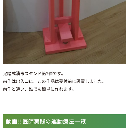
足踏式消毒スタンド第2弾です。
前作は出入口に、この作品は受付前に設置しました。
前作と違い、誰でも簡単に作れます。
動画!! 医師実践の運動療法一覧