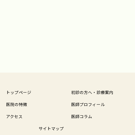
トップページ
初診の方へ・診療案内
医院の特徴
医師プロフィール
アクセス
医師コラム
サイトマップ