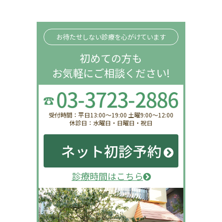
お待たせしない診療を心がけています
初めての方も
お気軽にご相談ください!
受付時間：平日13:00〜19:00 土曜9:00〜12:00
休診日：水曜日・日曜日・祝日
ネット初診予約
診療時間はこちら