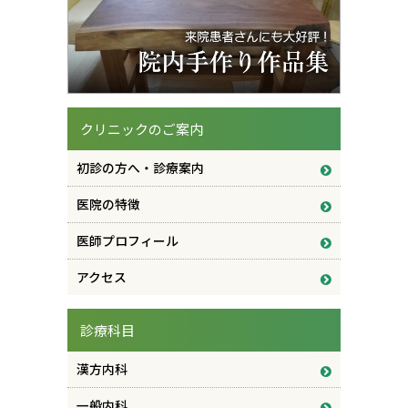
クリニックのご案内
初診の方へ・診療案内
医院の特徴
医師プロフィール
アクセス
診療科目
漢方内科
一般内科