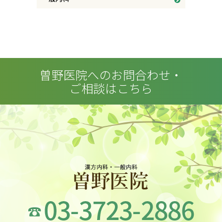
曽野医院へのお問合わせ・
ご相談はこちら