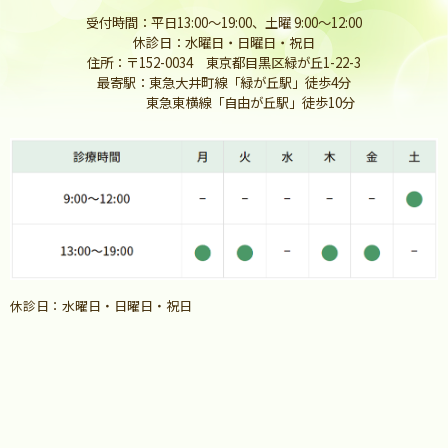
受付時間：平日13:00〜19:00、土曜 9:00〜12:00
休診日：水曜日・日曜日・祝日
住所：〒152-0034 東京都目黒区緑が丘1-22-3
最寄駅：東急大井町線「緑が丘駅」徒歩4分
東急東横線「自由が丘駅」徒歩10分
休診日：水曜日・日曜日・祝日