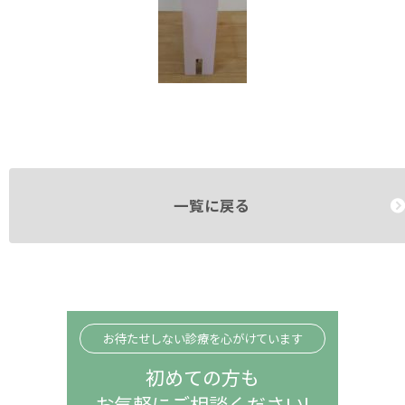
一覧に戻る
お待たせしない診療を心がけています
初めての方も
お気軽にご相談ください!