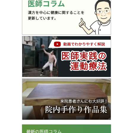
最新の医師コラム