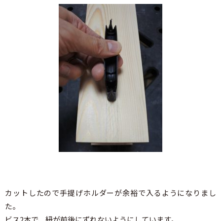
カットしたので手提げホルダーが余裕で入るようになりまし
た。
ビス2本で、紐が前後にずれないようにしています。