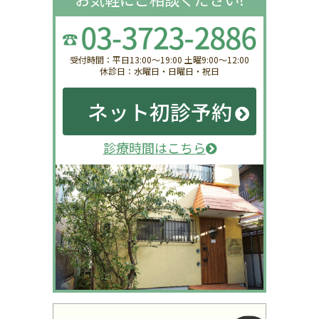
受付時間：平日13:00〜19:00 土曜9:00〜12:00
休診日：水曜日・日曜日・祝日
ネット初診予約
診療時間はこちら