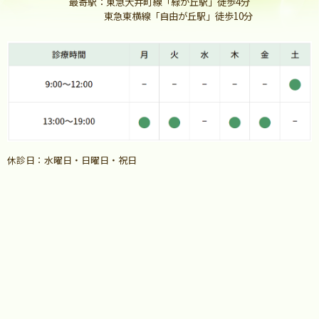
最寄駅：東急大井町線「緑が丘駅」徒歩4分
東急東横線「自由が丘駅」徒歩10分
休診日：水曜日・日曜日・祝日