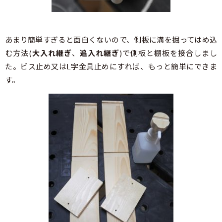
あまり簡単すぎると面白くないので、側板に溝を掘ってはめ込
む方法(
大入れ継ぎ
、
追入れ継ぎ
)で側板と棚板を接合しまし
た。ビス止め又はⅬ字金具止めにすれば、もっと簡単にできま
す。