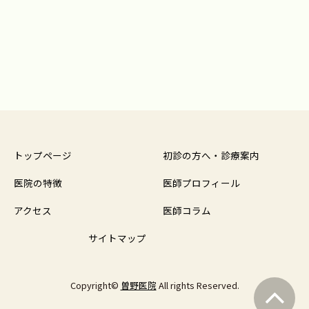
トップページ
初診の方へ・診療案内
医院の特徴
医師プロフィール
アクセス
医師コラム
サイトマップ
Copyright©
曽野医院
All rights Reserved.