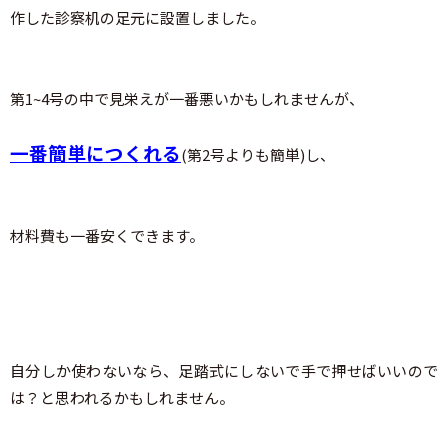
作した診察机の足元に設置しました。
第1~4号の中で見栄えが一番悪いかもしれませんが、
一番簡単につくれる
(第2号よりも簡単)し、
材料費も一番安くできます。
自分しか使わないなら、足踏式にしないで手で押せばいいので
は？と思われるかもしれません。