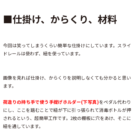
■仕掛け、からくり、材料
今回は笑ってしまうくらい簡単な仕掛けにしています。スライ
ドレールは使わず、紐を使っています。
画像を見れば仕掛け、からくりを説明しなくても分かると思い
ます。
荷造りの持ち手で使う手提げホルダー(下写真)
をペダル代わり
にし、ここを踏むことで紐が下に引っ張られて消毒ボトルが押
されるという、超簡単工作です。2枚の棚板に穴をあけ、そこに
紐を通しています。