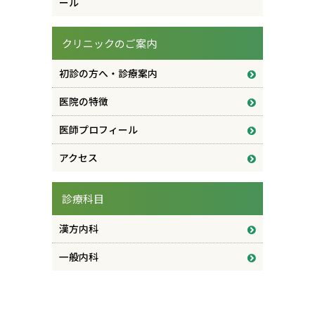
ール
クリニックのご案内
初診の方へ・診療案内
医院の特徴
医師プロフィール
アクセス
診療科目
漢方内科
一般内科