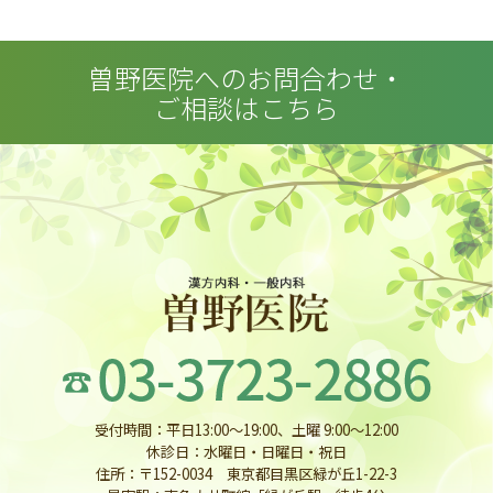
曽野医院へのお問合わせ・
ご相談はこちら
受付時間：平日13:00〜19:00、土曜 9:00〜12:00
休診日：水曜日・日曜日・祝日
住所：〒152-0034 東京都目黒区緑が丘1-22-3