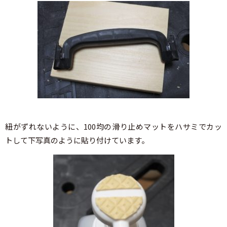
紐がずれないように、100均の滑り止めマットをハサミでカッ
トして下写真のように貼り付けています。