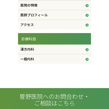
医院の特徴
医師プロフィール
アクセス
診療科目
漢方内科
一般内科
曽野医院へのお問合わせ・
ご相談はこちら