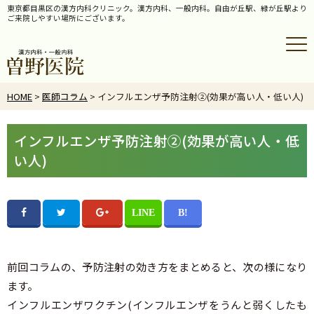
東京都目黒区の漢方内科クリニック。漢方内科、一般内科。自由が丘駅、緑が丘駅より
ご来院しやすい場所にございます。
HOME
>
医師コラム
> インフルエンザ予防注射②(効果が高い人・低い人)
インフルエンザ予防注射②(効果が高い人・低
い人)
前回コラムの、予防注射の効き方をまとめると、次の様になり
ます。
インフルエンザワクチン(インフルエンザをうんと弱くしたも