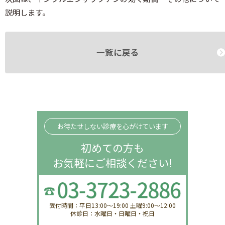
説明します。
一覧に戻る
お待たせしない診療を心がけています
初めての方も
お気軽にご相談ください!
受付時間：平日13:00〜19:00 土曜9:00〜12:00
休診日：水曜日・日曜日・祝日