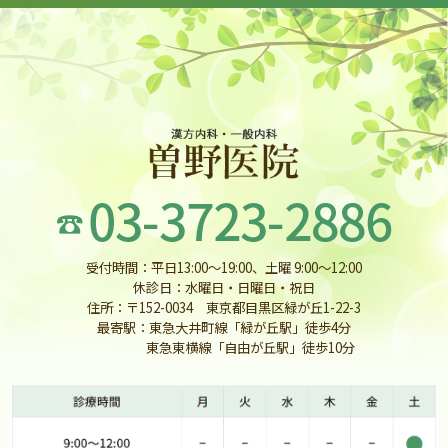
受付時間：平日13:00〜19:00、土曜 9:00〜12:00
休診日：水曜日・日曜日・祝日
住所：〒152-0034 東京都目黒区緑が丘1-22-3
最寄駅：東急大井町線「緑が丘駅」徒歩4分
東急東横線「自由が丘駅」徒歩10分