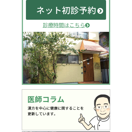
ネット初診予約
診療時間はこちら