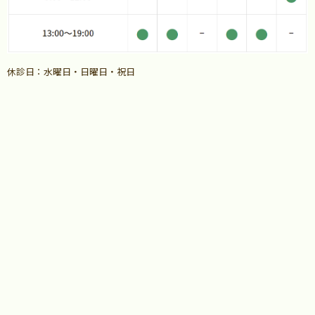
休診日：水曜日・日曜日・祝日