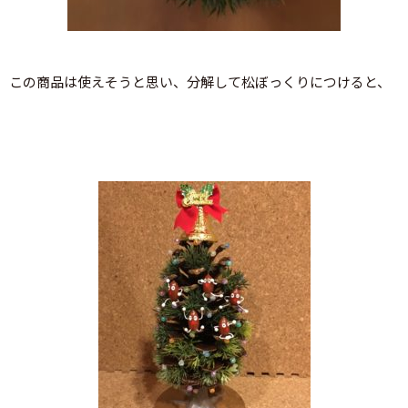
この商品は使えそうと思い、分解して松ぼっくりにつけると、