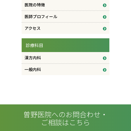
医院の特徴
医師プロフィール
アクセス
診療科目
漢方内科
一般内科
曽野医院へのお問合わせ・
ご相談はこちら