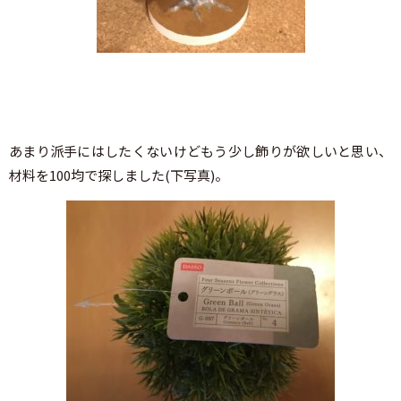
あまり派手にはしたくないけどもう少し飾りが欲しいと思い、
材料を100均で探しました(下写真)。