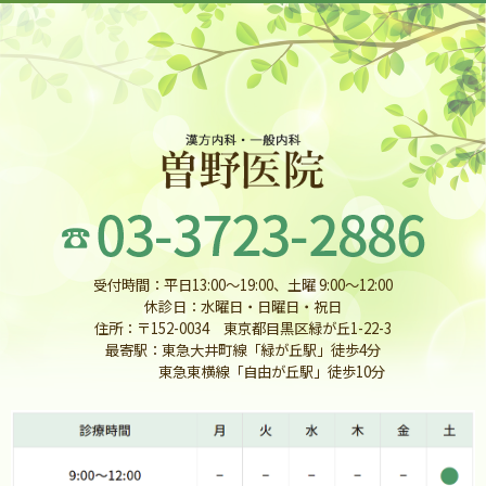
受付時間：平日13:00〜19:00、土曜 9:00〜12:00
休診日：水曜日・日曜日・祝日
住所：〒152-0034 東京都目黒区緑が丘1-22-3
最寄駅：東急大井町線「緑が丘駅」徒歩4分
東急東横線「自由が丘駅」徒歩10分