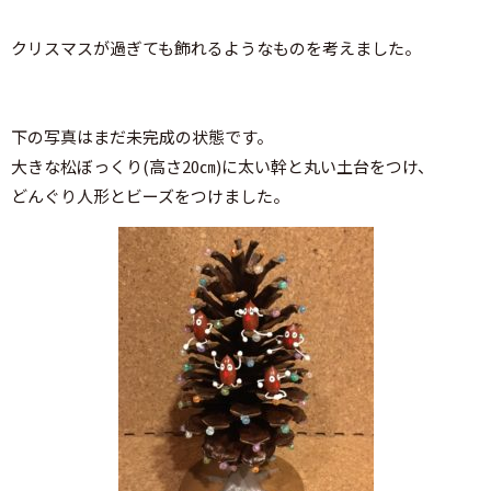
クリスマスが過ぎても飾れるようなものを考えました。
下の写真はまだ未完成の状態です。
大きな松ぼっくり(高さ20㎝)に太い幹と丸い土台をつけ、
どんぐり人形とビーズをつけました。