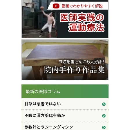
最新の医師コラム
甘草は悪者ではない
不眠に漢方薬は有効か
歩数計とランニングマシン