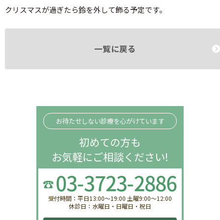
クリスマスが過ぎたら鈴を外して飾る予定です。
一覧に戻る
お待たせしない診療を心がけています
初めての方も
お気軽にご相談ください!
受付時間：平日13:00〜19:00 土曜9:00〜12:00
休診日：水曜日・日曜日・祝日