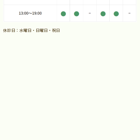
休診日：水曜日・日曜日・祝日