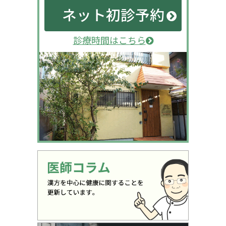
ネット初診予約
診療時間はこちら